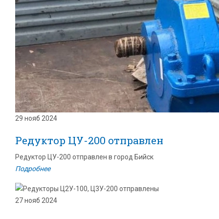
29 нояб 2024
Редуктор ЦУ-200 отправлен
Редуктор ЦУ-200 отправлен в город Бийск
Подробнее
27 нояб 2024