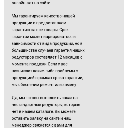
онлайн-чат на сайте.
Мы гарантируем качество нашей
продукции и предоставляем
гарантию на все товары. Срок
гарантии может варьироваться в
зависимости от вида продукции, но в
большинстве случаев гарантия наших
редукторов составляет 12 месяцев с
момента продажи. Если у вас
возникают какие-либо проблемы с
продукцией в рамках срока гарантии,
мы обеспечим ремонт или замену.
Да, мы готовы выполнить заказ на
нестандартные редукторы, которые
нет в нашем каталоге. Вы можете
оставить заявку на сайте и наш
менеджер свяжется с вами для