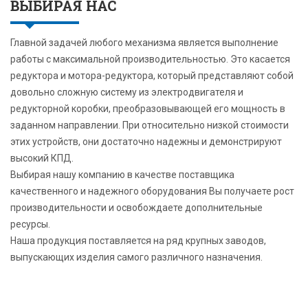
ВЫБИРАЯ НАС
Главной задачей любого механизма является выполнение
работы с максимальной производительностью. Это касается
редуктора и мотора-редуктора, который представляют собой
довольно сложную систему из электродвигателя и
редукторной коробки, преобразовывающей его мощность в
заданном направлении. При относительно низкой стоимости
этих устройств, они достаточно надежны и демонстрируют
высокий КПД.
Выбирая нашу компанию в качестве поставщика
качественного и надежного оборудования Вы получаете рост
производительности и освобождаете дополнительные
ресурсы.
Наша продукция поставляется на ряд крупных заводов,
выпускающих изделия самого различного назначения.