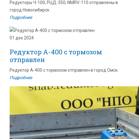
Редукторы Ч-100, РЦД-350, NMRV-110 отправлены в
город Новосибирск
Подробнее
01 дек 2024
Редуктор А-400 с тормозом
отправлен
Редуктор А-400 с тормозом отправлен в город Омск
Подробнее