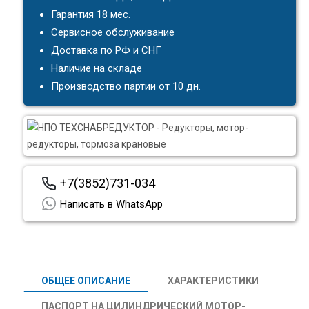
Гарантия 18 мес.
Сервисное обслуживание
Доставка по РФ и СНГ
Наличие на складе
Производство партии от 10 дн.
+7(3852)731-034
Написать в WhatsApp
ОБЩЕЕ ОПИСАНИЕ
ХАРАКТЕРИСТИКИ
ПАСПОРТ НА ЦИЛИНДРИЧЕСКИЙ МОТОР-