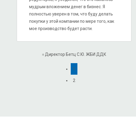
мудрым вложением денег в бизнес. Я
полностью уверен в том, что буду делать
покупки у этой компании по мере того, как
мое производство будет расти.
Директор Бетц С.Ю.
ЖБИ ДДК
1
2