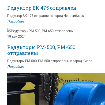
Редуктор ВК 475 отправлен
Редуктор ВК 475 отправлен в город Новосибирск
Подробнее
19 дек 2024
Редукторы РМ-500, РМ-650
отправлены
Редукторы РМ-500, РМ-650 отправлены в город Киров
Подробнее