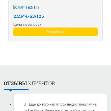
2МРЧ-63/125
Цена: по запросу
Подробнее
ОТЗЫВЫ
КЛИЕНТОВ
Ещё до того как я производил покупку на
сайте Завод Редуктор - Техснабредуктор, я