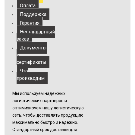
Оплата
Поддержка
Гарантия
Нестандартный
заказ
Документы
и
сертификаты
Что
производим
Мы используем надежных
логистических партнеров и
оптимизируем нашу логистическую
сеть, чтобы доставлять продукцию
максимально быстро и надежно.
Стандартный срок доставки для