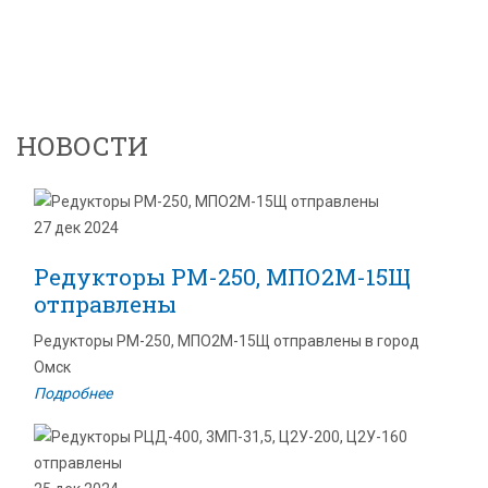
НОВОСТИ
27 дек 2024
Редукторы РМ-250, МПО2М-15Щ
отправлены
Редукторы РМ-250, МПО2М-15Щ отправлены в город
Омск
Подробнее