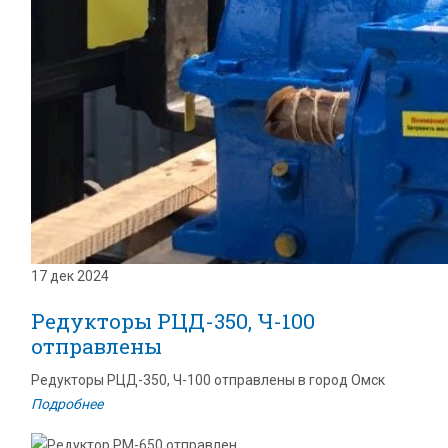
17 дек 2024
Редукторы РЦД-350, Ч-100
отправлены
Редукторы РЦД-350, Ч-100 отправлены в город Омск
Подробнее