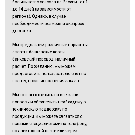
большинства заказов по России - от 1
до 14 дней (в зависимости от
региона). Однако, в случае
необходимости возможна экспресс-
доставка.
Мы предлагаем различные варианты
оплаты: банковские карты,
банковский перевод, наличный
расчет. По желанию, мы можем
предоставить пользователю счет на
оплату, после исполнения заказа.
Мы готовы ответить на все ваши
вопросы и обеспечить необходимую
техническую поддержку по
продукции. Вы можете связаться с
нашими специалистами по телефону,
по электронной почте или через