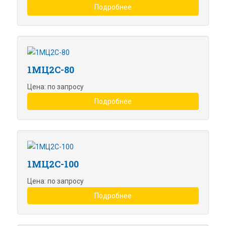
Подробнее
1МЦ2С-80
Цена: по запросу
Подробнее
1МЦ2С-100
Цена: по запросу
Подробнее