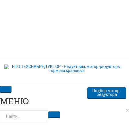
Комментарий
Нажимая кнопку отправить, вы даете свое согласие на
передачу и обработку персональных данных
ОТПРАВИТЬ
Подбор мотор-
редуктора
МЕНЮ
×