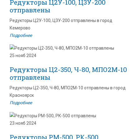
Редукторы Ц2У-100, Ц3У-200
отправлены
Редукторы Ц2У-100, Ц3У-200 отправлены в город
Кемерово
Подробнее
25 нояб 2024
Редукторы Ц2-350, Ч-80, МПО2М-10
отправлены
Редукторы Ц2-350, Ч-80, МПО2М-10 отправлены в город
Красноярск
Подробнее
23 нояб 2024
Редукторы РМ-500, РК-500