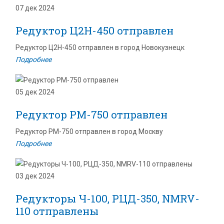
07 дек 2024
Редуктор Ц2Н-450 отправлен
Редуктор Ц2Н-450 отправлен в город Новокузнецк
Подробнее
05 дек 2024
Редуктор РМ-750 отправлен
Редуктор РМ-750 отправлен в город Москву
Подробнее
03 дек 2024
Редукторы Ч-100, РЦД-350, NMRV-
110 отправлены