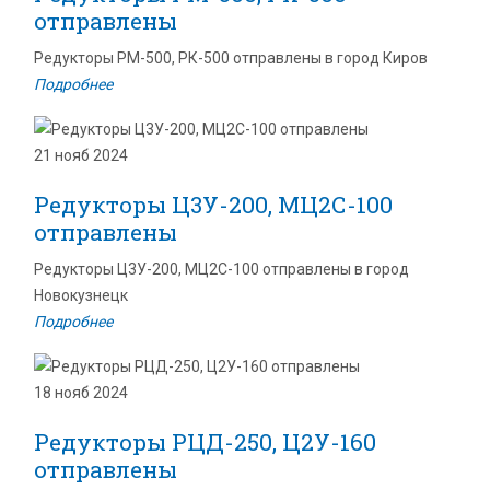
отправлены
Редукторы РМ-500, РК-500 отправлены в город Киров
Подробнее
21 нояб 2024
Редукторы Ц3У-200, МЦ2С-100
отправлены
Редукторы Ц3У-200, МЦ2С-100 отправлены в город
Новокузнецк
Подробнее
18 нояб 2024
Редукторы РЦД-250, Ц2У-160
отправлены