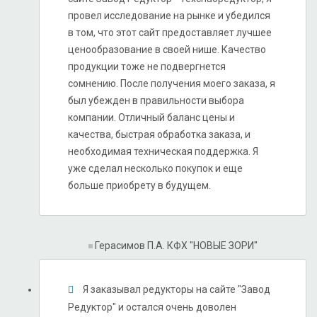
провел исследование на рынке и убедился
в том, что этот сайт предоставляет лучшее
ценообразование в своей нише. Качество
продукции тоже не подвергнется
сомнению. После получения моего заказа, я
был убежден в правильности выбора
компании. Отличный баланс цены и
качества, быстрая обработка заказа, и
необходимая техническая поддержка. Я
уже сделал несколько покупок и еще
больше приобрету в будущем.
Герасимов П.А.
КФХ "НОВЫЕ ЗОРИ"
Я заказывал редукторы на сайте "Завод
Редуктор" и остался очень доволен