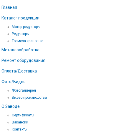
Главная
Каталог продукции
Мотор-редукторы
Редукторы
Тормоза крановые
Металлообработка
Ремонт оборудования
Оплата/Доставка
Фото/Видео
Фотогаллерея
Видео производства
О Заводе
Сертификаты
Вакансии
Контакты