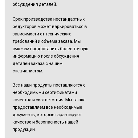
обсуждения деталей.
Срок производства нестандартных
редукторов может варьироваться в
зависимости от технических
требований и объема заказа. Мы
сможем предоставить более точную
информацию после обсуждения
деталей заказа с нашим
специалистом.
Все наши продукты поставляются с
необходимыми сертификатами
качества и соответствия. Мы также
предоставляем все необходимые
документы, которые гарантируют
качество и безопасность нашей
продукции.