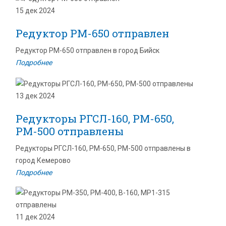
15 дек 2024
Редуктор РМ-650 отправлен
Редуктор РМ-650 отправлен в город Бийск
Подробнее
13 дек 2024
Редукторы РГСЛ-160, РМ-650,
РМ-500 отправлены
Редукторы РГСЛ-160, РМ-650, РМ-500 отправлены в
город Кемерово
Подробнее
11 дек 2024