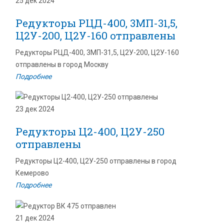
25 дек 2024
Редукторы РЦД-400, 3МП-31,5,
Ц2У-200, Ц2У-160 отправлены
Редукторы РЦД-400, 3МП-31,5, Ц2У-200, Ц2У-160
отправлены в город Москву
Подробнее
23 дек 2024
Редукторы Ц2-400, Ц2У-250
отправлены
Редукторы Ц2-400, Ц2У-250 отправлены в город
Кемерово
Подробнее
21 дек 2024