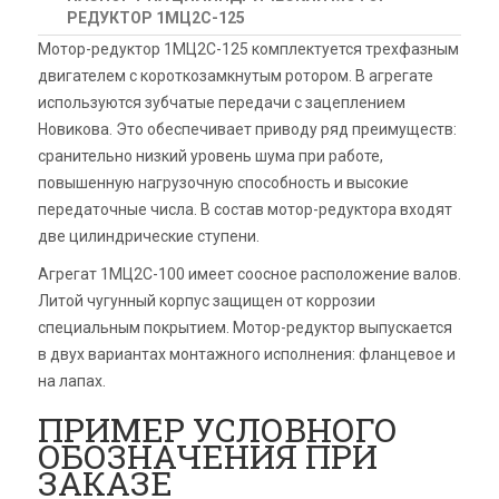
РЕДУКТОР 1МЦ2С-125
Мотор-редуктор 1МЦ2С-125 комплектуется трехфазным
двигателем с короткозамкнутым ротором. В агрегате
используются зубчатые передачи с зацеплением
Новикова. Это обеспечивает приводу ряд преимуществ:
сранительно низкий уровень шума при работе,
повышенную нагрузочную способность и высокие
передаточные числа. В состав мотор-редуктора входят
две цилиндрические ступени.
Агрегат 1МЦ2С-100 имеет соосное расположение валов.
Литой чугунный корпус защищен от коррозии
специальным покрытием. Мотор-редуктор выпускается
в двух вариантах монтажного исполнения: фланцевое и
на лапах.
ПРИМЕР УСЛОВНОГО
ОБОЗНАЧЕНИЯ ПРИ
ЗАКАЗЕ