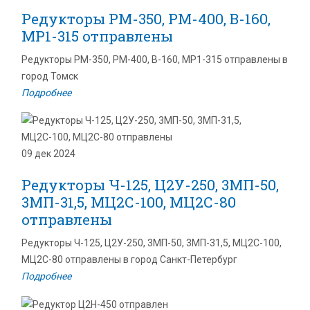
Редукторы РМ-350, РМ-400, В-160,
МР1-315 отправлены
Редукторы РМ-350, РМ-400, В-160, МР1-315 отправлены в
город Томск
Подробнее
09 дек 2024
Редукторы Ч-125, Ц2У-250, 3МП-50,
3МП-31,5, МЦ2С-100, МЦ2С-80
отправлены
Редукторы Ч-125, Ц2У-250, 3МП-50, 3МП-31,5, МЦ2С-100,
МЦ2С-80 отправлены в город Санкт-Петербург
Подробнее