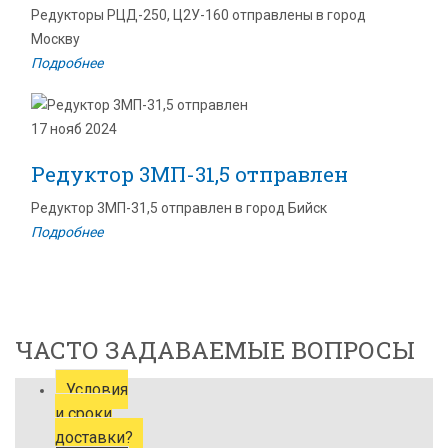
Редукторы РЦД-250, Ц2У-160 отправлены в город
Москву
Подробнее
17 нояб 2024
Редуктор 3МП-31,5 отправлен
Редуктор 3МП-31,5 отправлен в город Бийск
Подробнее
ЧАСТО ЗАДАВАЕМЫЕ ВОПРОСЫ
Условия
и сроки
доставки?