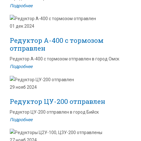
Подробнее
01 дек 2024
Редуктор А-400 с тормозом
отправлен
Редуктор А-400 с тормозом отправлен в город Омск
Подробнее
29 нояб 2024
Редуктор ЦУ-200 отправлен
Редуктор ЦУ-200 отправлен в город Бийск
Подробнее
27 нояб 2024