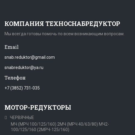
КОМПАНИЯ ТЕХНОСНАБРЕДУКТОР
Мы всегда готовы помочь по всем возникающим вопросам.
Email
snab.reduktor@gmail.com
snabreduktor@ya.ru
Телефон
+7 (3852) 731-035
МОТОР-РЕДУКТОРЫ
ЧЕРВЯЧНЫЕ
МЧ (МРЧ 100/125/160)
2МЧ (МРЧ 40/63/80)
МЧ2-
100/125/160 (2МРЧ-125/160)