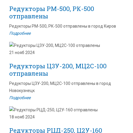
Редукторы РМ-500, РК-500
отправлены
Редукторы РМ-500, РК-500 отправлены в город Киров
Подробнее
21 нояб 2024
Редукторы Ц3У-200, МЦ2С-100
отправлены
Редукторы Ц3У-200, МЦ2С-100 отправлены в город
Новокузнецк
Подробнее
18 нояб 2024
Редукторы РЦД-250, Ц2У-160