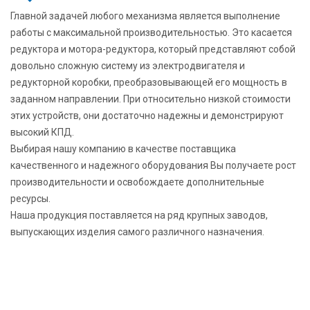
Главной задачей любого механизма является выполнение
работы с максимальной производительностью. Это касается
редуктора и мотора-редуктора, который представляют собой
довольно сложную систему из электродвигателя и
редукторной коробки, преобразовывающей его мощность в
заданном направлении. При относительно низкой стоимости
этих устройств, они достаточно надежны и демонстрируют
высокий КПД.
Выбирая нашу компанию в качестве поставщика
качественного и надежного оборудования Вы получаете рост
производительности и освобождаете дополнительные
ресурсы.
Наша продукция поставляется на ряд крупных заводов,
выпускающих изделия самого различного назначения.