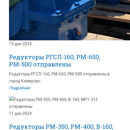
13 дек 2024
Редукторы РГСЛ-160, РМ-650,
РМ-500 отправлены
Редукторы РГСЛ-160, РМ-650, РМ-500 отправлены в
город Кемерово
Подробнее
11 дек 2024
Редукторы РМ-350, РМ-400, В-160,