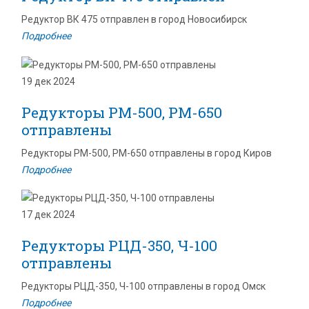
Редуктор ВК 475 отправлен в город Новосибирск
Подробнее
19 дек 2024
Редукторы РМ-500, РМ-650
отправлены
Редукторы РМ-500, РМ-650 отправлены в город Киров
Подробнее
17 дек 2024
Редукторы РЦД-350, Ч-100
отправлены
Редукторы РЦД-350, Ч-100 отправлены в город Омск
Подробнее