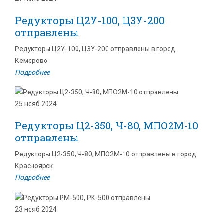
Редукторы Ц2У-100, Ц3У-200
отправлены
Редукторы Ц2У-100, Ц3У-200 отправлены в город
Кемерово
Подробнее
25 нояб 2024
Редукторы Ц2-350, Ч-80, МПО2М-10
отправлены
Редукторы Ц2-350, Ч-80, МПО2М-10 отправлены в город
Красноярск
Подробнее
23 нояб 2024