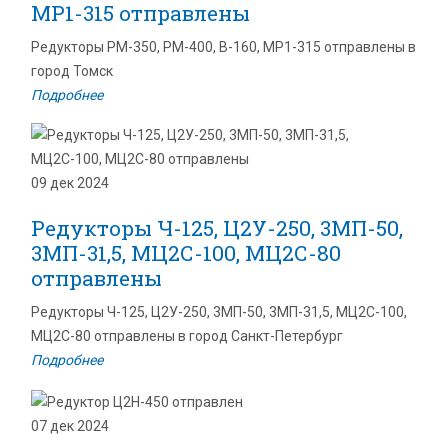
МР1-315 отправлены
Редукторы РМ-350, РМ-400, В-160, МР1-315 отправлены в
город Томск
Подробнее
09 дек 2024
Редукторы Ч-125, Ц2У-250, 3МП-50,
3МП-31,5, МЦ2С-100, МЦ2С-80
отправлены
Редукторы Ч-125, Ц2У-250, 3МП-50, 3МП-31,5, МЦ2С-100,
МЦ2С-80 отправлены в город Санкт-Петербург
Подробнее
07 дек 2024