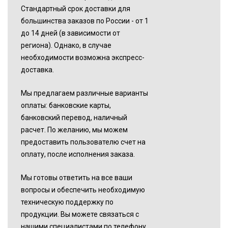
Стандартный срок доставки для
большинства заказов по России - от 1
до 14 дней (в зависимости от
региона). Однако, в случае
необходимости возможна экспресс-
доставка.
Мы предлагаем различные варианты
оплаты: банковские карты,
банковский перевод, наличный
расчет. По желанию, мы можем
предоставить пользователю счет на
оплату, после исполнения заказа.
Мы готовы ответить на все ваши
вопросы и обеспечить необходимую
техническую поддержку по
продукции. Вы можете связаться с
нашими специалистами по телефону,