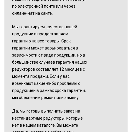
по электронной почте или через
онлайн-чат на сайте.
Мы гарантируем качество нашей
продукции и предоставляем
гарантию на все товары. Срок
гарантии может варьироваться в
зависимости от вида продукции, но в
большинстве случаев гарантия наших
редукторов составляет 12 месяцев с
момента продажи. Если у вас
возникают какие-либо проблемы с
продукцией в рамках срока гарантии,
мы обеспечим ремонт или замену.
Да, мы готовы выполнить заказ на
нестандартные редукторы, которые
нет в нашем каталоге. Вы можете