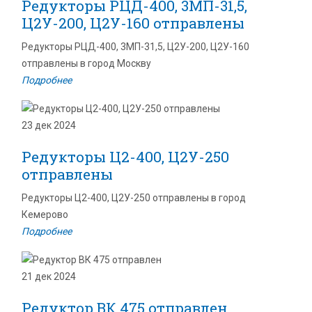
Редукторы РЦД-400, 3МП-31,5,
Ц2У-200, Ц2У-160 отправлены
Редукторы РЦД-400, 3МП-31,5, Ц2У-200, Ц2У-160
отправлены в город Москву
Подробнее
23 дек 2024
Редукторы Ц2-400, Ц2У-250
отправлены
Редукторы Ц2-400, Ц2У-250 отправлены в город
Кемерово
Подробнее
21 дек 2024
Редуктор ВК 475 отправлен