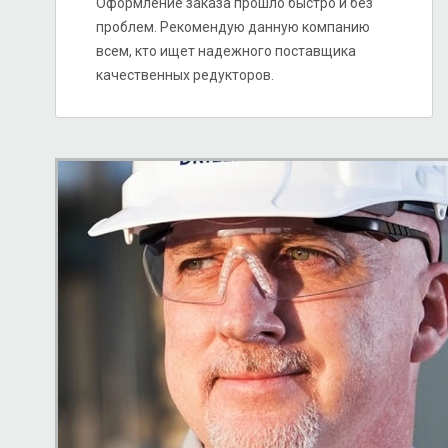
Оформление заказа прошло быстро и без
проблем. Рекомендую данную компанию
всем, кто ищет надежного поставщика
качественных редукторов.