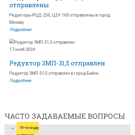
отправлены
Редукторы РЦД-250, Ц2У-160 отправлены в город
Москву
Подробнее
17 нояб 2024
Редуктор 3МП-31,5 отправлен
Редуктор 3МП-31,5 отправлен в город Бийск
Подробнее
ЧАСТО ЗАДАВАЕМЫЕ ВОПРОСЫ
Условия