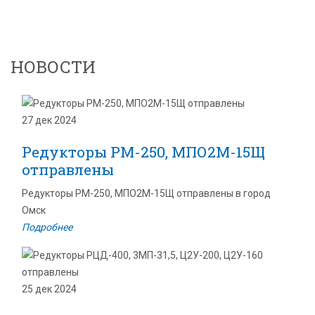
НОВОСТИ
27 дек 2024
Редукторы РМ-250, МПО2М-15Щ
отправлены
Редукторы РМ-250, МПО2М-15Щ отправлены в город
Омск
Подробнее
25 дек 2024