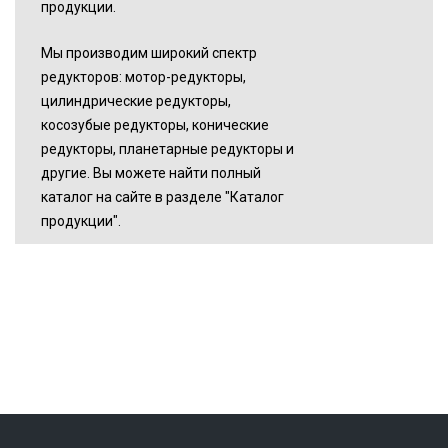
продукции.
Мы производим широкий спектр
редукторов: мотор-редукторы,
цилиндрические редукторы,
косозубые редукторы, конические
редукторы, планетарные редукторы и
другие. Вы можете найти полный
каталог на сайте в разделе "Каталог
продукции".