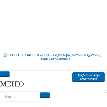
Комментарий
Нажимая кнопку отправить, вы даете свое согласие на
передачу и обработку персональных данных
ОТПРАВИТЬ
Подбор мотор-
редуктора
МЕНЮ
×