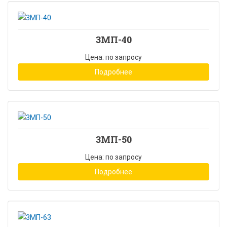
3МП-40
Цена: по запросу
Подробнее
3МП-50
Цена: по запросу
Подробнее