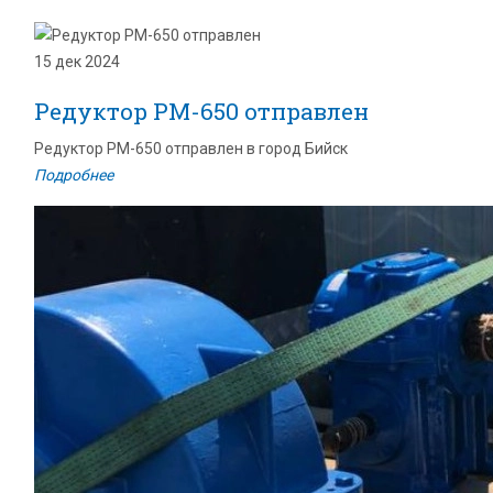
15 дек 2024
Редуктор РМ-650 отправлен
Редуктор РМ-650 отправлен в город Бийск
Подробнее