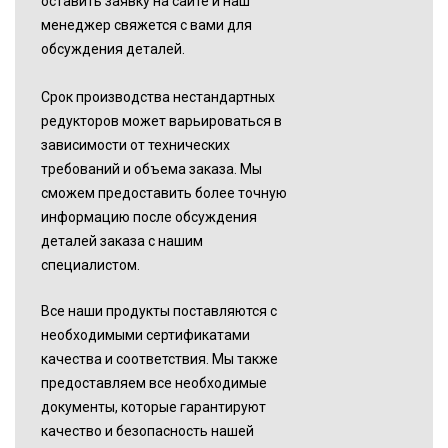
оставить заявку на сайте и наш
менеджер свяжется с вами для
обсуждения деталей.
Срок производства нестандартных
редукторов может варьироваться в
зависимости от технических
требований и объема заказа. Мы
сможем предоставить более точную
информацию после обсуждения
деталей заказа с нашим
специалистом.
Все наши продукты поставляются с
необходимыми сертификатами
качества и соответствия. Мы также
предоставляем все необходимые
документы, которые гарантируют
качество и безопасность нашей