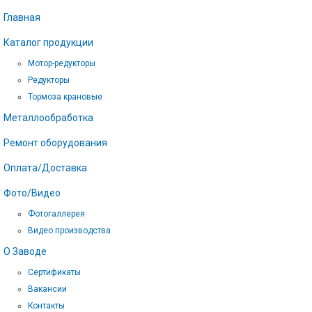
Главная
Каталог продукции
Мотор-редукторы
Редукторы
Тормоза крановые
Металлообработка
Ремонт оборудования
Оплата/Доставка
Фото/Видео
Фотогаллерея
Видео производства
О Заводе
Сертификаты
Вакансии
Контакты