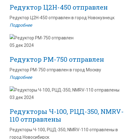
Редуктор Ц2Н-450 отправлен
Редуктор Ц2Н-450 отправлен в город Новокузнецк
Подробнее
05 дек 2024
Редуктор РМ-750 отправлен
Редуктор РМ-750 отправлен в город Москву
Подробнее
03 дек 2024
Редукторы Ч-100, РЦД-350, NMRV-
110 отправлены
Редукторы Ч-100, РЦД-350, NMRV-110 отправлены в
город Новосибирск