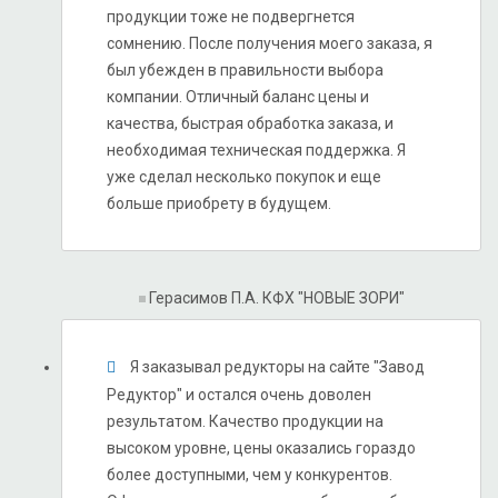
продукции тоже не подвергнется
сомнению. После получения моего заказа, я
был убежден в правильности выбора
компании. Отличный баланс цены и
качества, быстрая обработка заказа, и
необходимая техническая поддержка. Я
уже сделал несколько покупок и еще
больше приобрету в будущем.
Герасимов П.А.
КФХ "НОВЫЕ ЗОРИ"
Я заказывал редукторы на сайте "Завод
Редуктор" и остался очень доволен
результатом. Качество продукции на
высоком уровне, цены оказались гораздо
более доступными, чем у конкурентов.