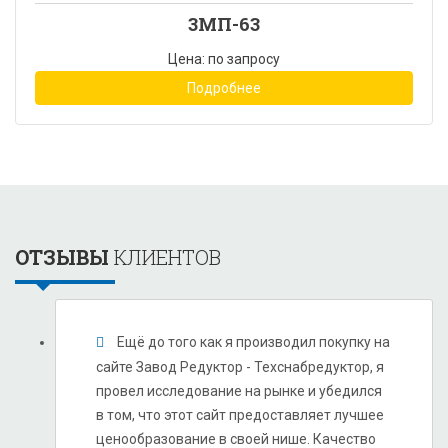
3МП-63
Цена: по запросу
Подробнее
ОТЗЫВЫ
КЛИЕНТОВ
Ещё до того как я производил покупку на
сайте Завод Редуктор - Техснабредуктор, я
провел исследование на рынке и убедился
в том, что этот сайт предоставляет лучшее
ценообразование в своей нише. Качество