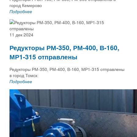
город Кемерово
Подробнее
11 дек 2024
Редукторы РМ-350, РМ-400, В-160,
МР1-315 отправлены
Редукторы РМ-350, РМ-400, В-160, МР1-315 отправлены
в город Томск
Подробнее