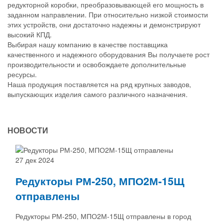
редукторной коробки, преобразовывающей его мощность в
заданном направлении. При относительно низкой стоимости
этих устройств, они достаточно надежны и демонстрируют
высокий КПД.
Выбирая нашу компанию в качестве поставщика
качественного и надежного оборудования Вы получаете рост
производительности и освобождаете дополнительные
ресурсы.
Наша продукция поставляется на ряд крупных заводов,
выпускающих изделия самого различного назначения.
НОВОСТИ
27 дек 2024
Редукторы РМ-250, МПО2М-15Щ
отправлены
Редукторы РМ-250, МПО2М-15Щ отправлены в город