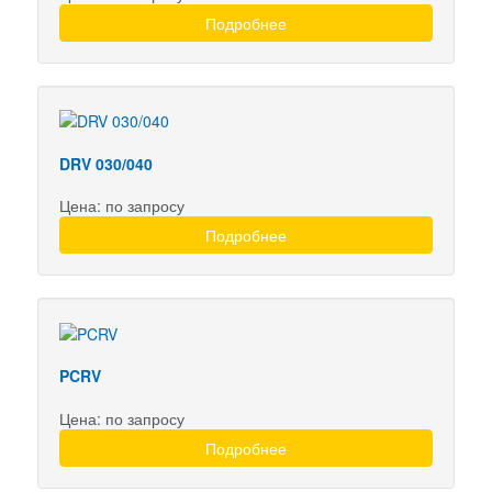
Подробнее
DRV 030/040
Цена: по запросу
Подробнее
PCRV
Цена: по запросу
Подробнее