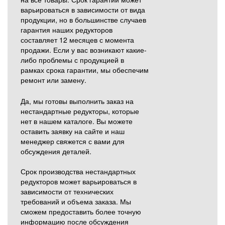
варьироваться в зависимости от вида
продукции, но в большинстве случаев
гарантия наших редукторов
составляет 12 месяцев с момента
продажи. Если у вас возникают какие-
либо проблемы с продукцией в
рамках срока гарантии, мы обеспечим
ремонт или замену.
Да, мы готовы выполнить заказ на
нестандартные редукторы, которые
нет в нашем каталоге. Вы можете
оставить заявку на сайте и наш
менеджер свяжется с вами для
обсуждения деталей.
Срок производства нестандартных
редукторов может варьироваться в
зависимости от технических
требований и объема заказа. Мы
сможем предоставить более точную
информацию после обсуждения