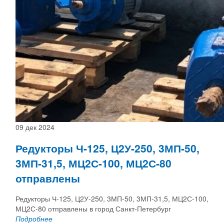
09 дек 2024
Редукторы Ч-125, Ц2У-250, 3МП-50,
3МП-31,5, МЦ2С-100, МЦ2С-80
отправлены
Редукторы Ч-125, Ц2У-250, 3МП-50, 3МП-31,5, МЦ2С-100,
МЦ2С-80 отправлены в город Санкт-Петербург
Подробнее