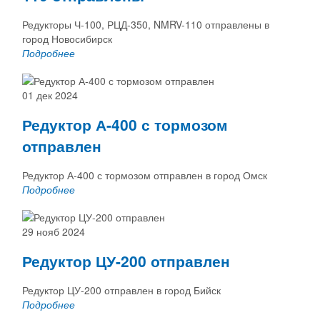
Редукторы Ч-100, РЦД-350, NMRV-110 отправлены в
город Новосибирск
Подробнее
01 дек 2024
Редуктор А-400 с тормозом
отправлен
Редуктор А-400 с тормозом отправлен в город Омск
Подробнее
29 нояб 2024
Редуктор ЦУ-200 отправлен
Редуктор ЦУ-200 отправлен в город Бийск
Подробнее