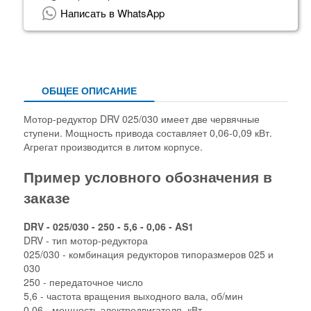
Написать в WhatsApp
ОБЩЕЕ ОПИСАНИЕ
Мотор-редуктор DRV 025/030 имеет две червячные
ступени. Мощность привода составляет 0,06-0,09 кВт.
Агрегат производится в литом корпусе.
Пример условного обозначения в
заказе
DRV - 025/030 - 250 - 5,6 - 0,06 - AS1
DRV - тип мотор-редуктора
025/030 - комбинация редукторов типоразмеров 025 и
030
250 - передаточное число
5,6 - частота вращения выходного вала, об/мин
0,06 - мощность электродвигателя, кВт