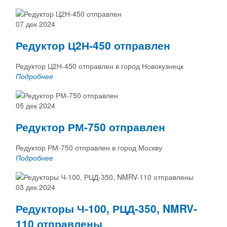
07 дек 2024
Редуктор Ц2Н-450 отправлен
Редуктор Ц2Н-450 отправлен в город Новокузнецк
Подробнее
05 дек 2024
Редуктор РМ-750 отправлен
Редуктор РМ-750 отправлен в город Москву
Подробнее
03 дек 2024
Редукторы Ч-100, РЦД-350, NMRV-
110 отправлены