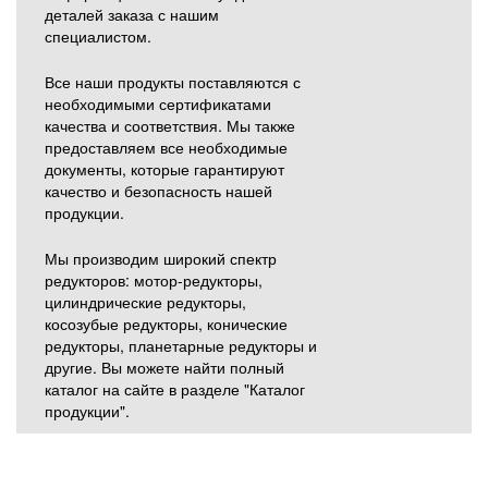
деталей заказа с нашим
специалистом.
Все наши продукты поставляются с
необходимыми сертификатами
качества и соответствия. Мы также
предоставляем все необходимые
документы, которые гарантируют
качество и безопасность нашей
продукции.
Мы производим широкий спектр
редукторов: мотор-редукторы,
цилиндрические редукторы,
косозубые редукторы, конические
редукторы, планетарные редукторы и
другие. Вы можете найти полный
каталог на сайте в разделе "Каталог
продукции".