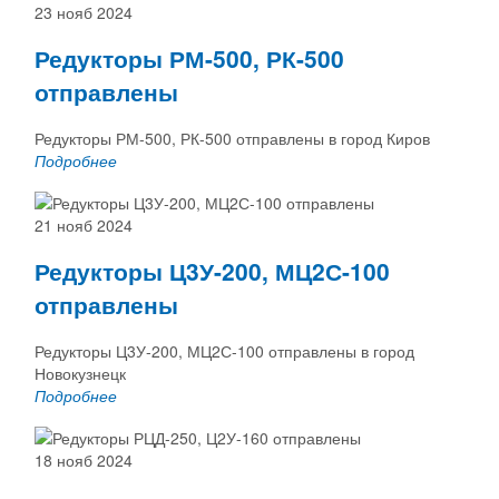
23 нояб 2024
Редукторы РМ-500, РК-500
отправлены
Редукторы РМ-500, РК-500 отправлены в город Киров
Подробнее
21 нояб 2024
Редукторы Ц3У-200, МЦ2С-100
отправлены
Редукторы Ц3У-200, МЦ2С-100 отправлены в город
Новокузнецк
Подробнее
18 нояб 2024