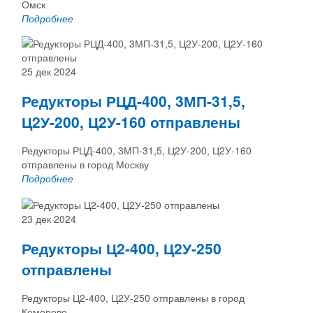
Омск
Подробнее
25 дек 2024
Редукторы РЦД-400, 3МП-31,5,
Ц2У-200, Ц2У-160 отправлены
Редукторы РЦД-400, 3МП-31,5, Ц2У-200, Ц2У-160
отправлены в город Москву
Подробнее
23 дек 2024
Редукторы Ц2-400, Ц2У-250
отправлены
Редукторы Ц2-400, Ц2У-250 отправлены в город
Кемерово