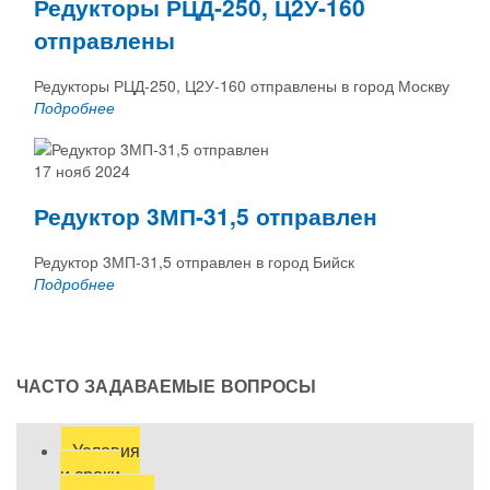
Редукторы РЦД-250, Ц2У-160
отправлены
Редукторы РЦД-250, Ц2У-160 отправлены в город Москву
Подробнее
17 нояб 2024
Редуктор 3МП-31,5 отправлен
Редуктор 3МП-31,5 отправлен в город Бийск
Подробнее
ЧАСТО ЗАДАВАЕМЫЕ ВОПРОСЫ
Условия
и сроки