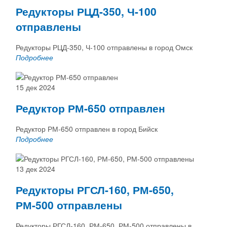
Редукторы РЦД-350, Ч-100
отправлены
Редукторы РЦД-350, Ч-100 отправлены в город Омск
Подробнее
15 дек 2024
Редуктор РМ-650 отправлен
Редуктор РМ-650 отправлен в город Бийск
Подробнее
13 дек 2024
Редукторы РГСЛ-160, РМ-650,
РМ-500 отправлены
Редукторы РГСЛ-160, РМ-650, РМ-500 отправлены в