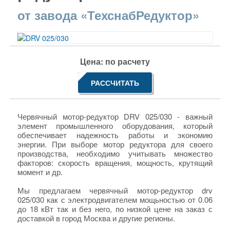
от завода «ТехснабРедуктор»
Цена: по расчету
РАССЧИТАТЬ
Червячный мотор-редуктор DRV 025/030 - важный
элемент промышленного оборудования, который
обеспечивает надежность работы и экономию
энергии. При выборе мотор редуктора для своего
производства, необходимо учитывать множество
факторов: скорость вращения, мощность, крутящий
момент и др.
Мы предлагаем червячный мотор-редуктор drv
025/030 как с электродвигателем мощьностью от 0.06
до 18 кВт так и без него, по низкой цене на заказ с
доставкой в город Москва и другие регионы.