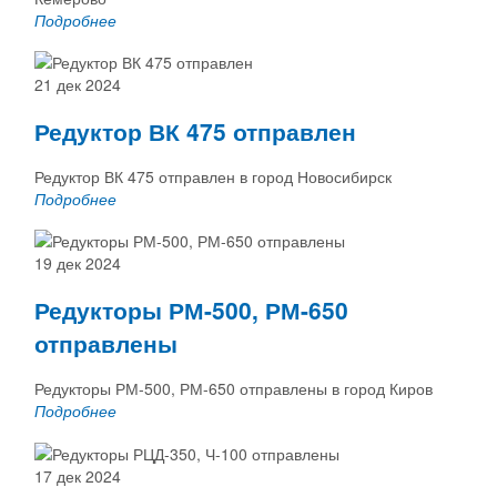
Подробнее
21 дек 2024
Редуктор ВК 475 отправлен
Редуктор ВК 475 отправлен в город Новосибирск
Подробнее
19 дек 2024
Редукторы РМ-500, РМ-650
отправлены
Редукторы РМ-500, РМ-650 отправлены в город Киров
Подробнее
17 дек 2024