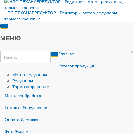
НПО ТЕХСНАБРЕДУКТОР - Редукторы, мотор-редукторы,
тормоза крановые
МЕНЮ
×
Главная
Каталог продукции
Мотор-редукторы
Редукторы
Тормоза крановые
Металлообработка
Ремонт оборудования
Оплата/Доставка
Фото/Видео