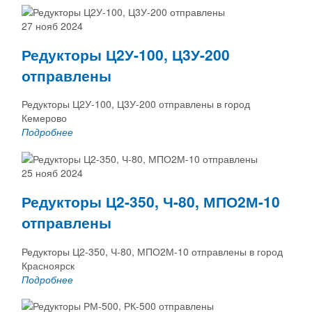
27 нояб 2024
Редукторы Ц2У-100, Ц3У-200
отправлены
Редукторы Ц2У-100, Ц3У-200 отправлены в город
Кемерово
Подробнее
25 нояб 2024
Редукторы Ц2-350, Ч-80, МПО2М-10
отправлены
Редукторы Ц2-350, Ч-80, МПО2М-10 отправлены в город
Красноярск
Подробнее