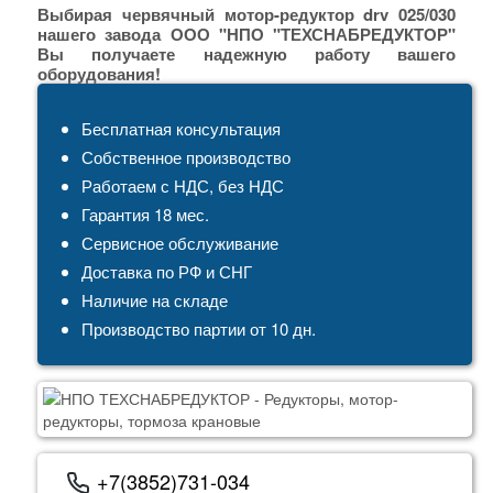
Выбирая червячный мотор-редуктор drv 025/030
нашего завода ООО "НПО "ТЕХСНАБРЕДУКТОР"
Вы получаете надежную работу вашего
оборудования!
Бесплатная консультация
Собственное производство
Работаем с НДС, без НДС
Гарантия 18 мес.
Сервисное обслуживание
Доставка по РФ и СНГ
Наличие на складе
Производство партии от 10 дн.
+7(3852)731-034