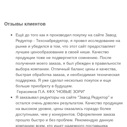
Отзывы
клиентов
Ещё до того как я производил покупку на сайте Завод
Редуктор - Техснабредуктор, я провел исследование на
рынке и убедился в том, что этот сайт предоставляет
лучшее ценообразование в своей нише. Качество
продукции тоже не подвергнется сомнению. После
получения моего заказа, я был убежден в правильности
выбора компании. Отличный баланс цены и качества,
быстрая обработка заказа, и необходимая техническая
поддержка. Я уже сделал несколько покупок и еще
больше приобрету в будущем.
Герасимов П.А.
КФХ "НОВЫЕ ЗОРИ"
Я заказывал редукторы на сайте "Завод Редуктор" и
остался очень доволен результатом. Качество продукции
на высоком уровне, цены оказались гораздо более
доступными, чем у конкурентов. Оформление заказа
прошло быстро и без проблем. Рекомендую данную
компанию всем, кто ищет надежного поставщика