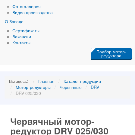
Фотогаллерея
Видео производства
О Заводе
Сертификаты
Вакансии
Контакты
Подбор мотор-
редуктора
Вы здесь:
Главная
Каталог продукции
Мотор-редукторы
Червячные
DRV
DRV 025/030
Червячный мотор-
редуктор DRV 025/030