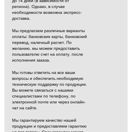
до 14 дней (в зависимости от
региона). Однако, в случае
необходимости возможна экспресс-
доставка.
Мы предлагаем различные варианты
оплаты: банковские карты, банковский
перевод, наличный расчет. По
желанию, мы можем предоставить
пользователю счет на оплату, после
исполнения заказа.
Мы готовы ответить на все ваши
вопросы и обеспечить необходимую
техническую поддержку по продукции.
Вы можете связаться с нашими
специалистами по телефону, по
электронной почте или через онлайн-
чат на сайте.
Мы гарантируем качество нашей
продукции и предоставляем гарантию
на все товары. Срок гарантии может