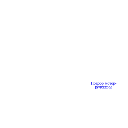
Подбор мотор-
редуктора