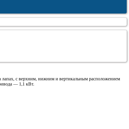
а лапах, с верхним, нижним и вертикальным расположением
ивода — 1,1 кВт.