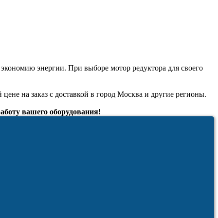
экономию энергии. При выборе мотор редуктора для своего
 цене на заказ с доставкой в город Москва и другие регионы.
боту вашего оборудования!