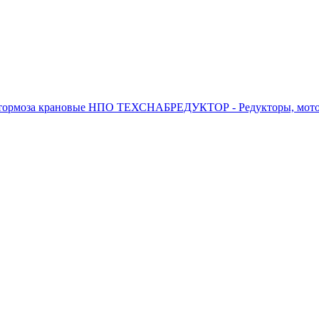
чу и обработку персональных данных
НПО ТЕХСНАБРЕДУКТОР - Редукторы, мотор-