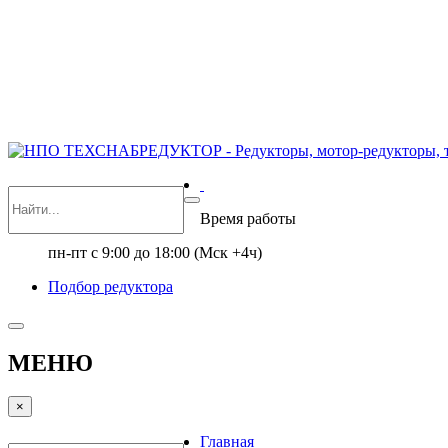
Нажимая кнопку отправить, вы даете свое согласие на переда
ОТПРАВИТЬ
Время работы
пн-пт с 9:00 до 18:00 (Мск +4ч)
Подбор редуктора
МЕНЮ
×
Главная