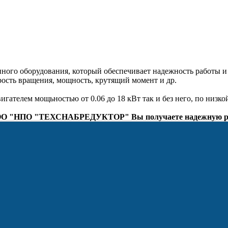
ого оборудования, который обеспечивает надежность работы и 
рость вращения, мощность, крутящий момент и др.
гателем мощьностью от 0.06 до 18 кВт так и без него, по низкой
 ООО "НПО "ТЕХСНАБРЕДУКТОР" Вы получаете надежную ра