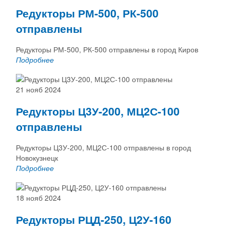
Редукторы РМ-500, РК-500
отправлены
Редукторы РМ-500, РК-500 отправлены в город Киров
Подробнее
21 нояб 2024
Редукторы Ц3У-200, МЦ2С-100
отправлены
Редукторы Ц3У-200, МЦ2С-100 отправлены в город
Новокузнецк
Подробнее
18 нояб 2024
Редукторы РЦД-250, Ц2У-160