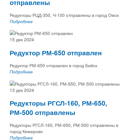
отправлены
Редукторы РЦД-350, Ч-100 отправлены в город Омск
Подробнее
15 дек 2024
Редуктор РМ-650 отправлен
Редуктор РМ-650 отправлен в город Бийск
Подробнее
13 дек 2024
Редукторы РГСЛ-160, РМ-650,
РМ-500 отправлены
Редукторы РГСЛ-160, РМ-650, РМ-500 отправлены в
город Кемерово
Подробнее