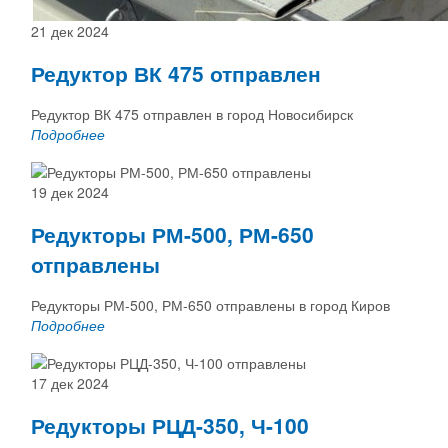
21 дек 2024
Редуктор ВК 475 отправлен
Редуктор ВК 475 отправлен в город Новосибирск
Подробнее
19 дек 2024
Редукторы РМ-500, РМ-650
отправлены
Редукторы РМ-500, РМ-650 отправлены в город Киров
Подробнее
17 дек 2024
Редукторы РЦД-350, Ч-100