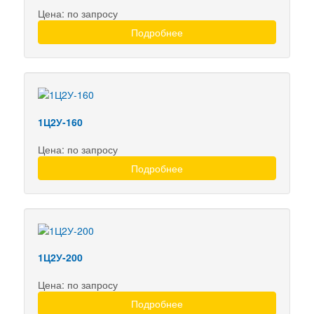
Цена: по запросу
Подробнее
1Ц2У-160
Цена: по запросу
Подробнее
1Ц2У-200
Цена: по запросу
Подробнее