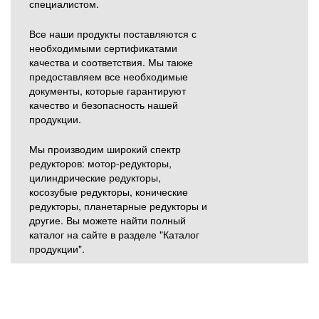
специалистом.
Все наши продукты поставляются с
необходимыми сертификатами
качества и соответствия. Мы также
предоставляем все необходимые
документы, которые гарантируют
качество и безопасность нашей
продукции.
Мы производим широкий спектр
редукторов: мотор-редукторы,
цилиндрические редукторы,
косозубые редукторы, конические
редукторы, планетарные редукторы и
другие. Вы можете найти полный
каталог на сайте в разделе "Каталог
продукции".