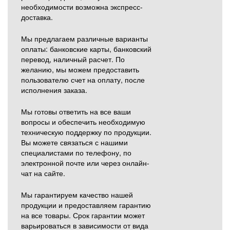
необходимости возможна экспресс-
доставка.
Мы предлагаем различные варианты
оплаты: банковские карты, банковский
перевод, наличный расчет. По
желанию, мы можем предоставить
пользователю счет на оплату, после
исполнения заказа.
Мы готовы ответить на все ваши
вопросы и обеспечить необходимую
техническую поддержку по продукции.
Вы можете связаться с нашими
специалистами по телефону, по
электронной почте или через онлайн-
чат на сайте.
Мы гарантируем качество нашей
продукции и предоставляем гарантию
на все товары. Срок гарантии может
варьироваться в зависимости от вида