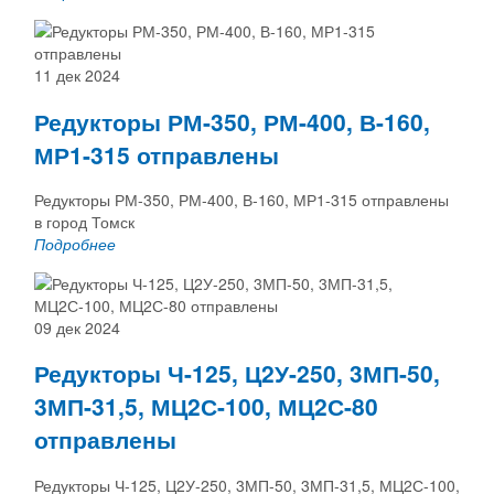
11 дек 2024
Редукторы РМ-350, РМ-400, В-160,
МР1-315 отправлены
Редукторы РМ-350, РМ-400, В-160, МР1-315 отправлены
в город Томск
Подробнее
09 дек 2024
Редукторы Ч-125, Ц2У-250, 3МП-50,
3МП-31,5, МЦ2С-100, МЦ2С-80
отправлены
Редукторы Ч-125, Ц2У-250, 3МП-50, 3МП-31,5, МЦ2С-100,