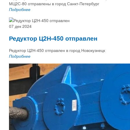
МЦ2С-80 отправлены в город Санкт-Петербург
Подробнее
07 дек 2024
Редуктор Ц2Н-450 отправлен
Редуктор Ц2Н-450 отправлен в город Новокузнецк
Подробнее