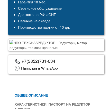
Гарантия 18 мес.
Сервисное обслуживание
Доставка по РФ и СНГ
Наличие на складе
Производство партии от 10 дн.
+7(3852)731-034
Написать в WhatsApp
ОБЩЕЕ ОПИСАНИЕ
ХАРАКТЕРИСТИКИ, ПАСПОРТ НА РЕДУКТОР
1Ц2У-250