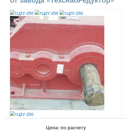
Цена: по расчету