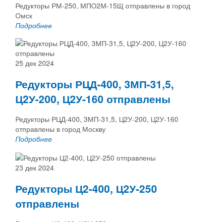
Редукторы РМ-250, МПО2М-15Щ отправлены в город
Омск
Подробнее
25 дек 2024
Редукторы РЦД-400, 3МП-31,5,
Ц2У-200, Ц2У-160 отправлены
Редукторы РЦД-400, 3МП-31,5, Ц2У-200, Ц2У-160
отправлены в город Москву
Подробнее
23 дек 2024
Редукторы Ц2-400, Ц2У-250
отправлены