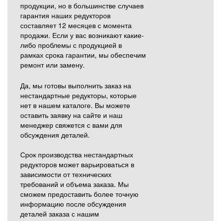
продукции, но в большинстве случаев
гарантия наших редукторов
составляет 12 месяцев с момента
продажи. Если у вас возникают какие-
либо проблемы с продукцией в
рамках срока гарантии, мы обеспечим
ремонт или замену.
Да, мы готовы выполнить заказ на
нестандартные редукторы, которые
нет в нашем каталоге. Вы можете
оставить заявку на сайте и наш
менеджер свяжется с вами для
обсуждения деталей.
Срок производства нестандартных
редукторов может варьироваться в
зависимости от технических
требований и объема заказа. Мы
сможем предоставить более точную
информацию после обсуждения
деталей заказа с нашим