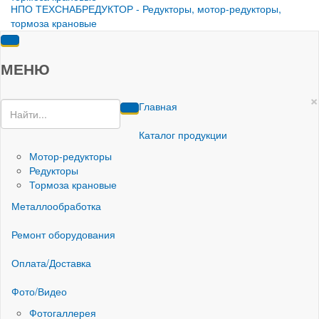
НПО ТЕХСНАБРЕДУКТОР - Редукторы, мотор-редукторы,
тормоза крановые
МЕНЮ
×
Главная
Каталог продукции
Мотор-редукторы
Редукторы
Тормоза крановые
Металлообработка
Ремонт оборудования
Оплата/Доставка
Фото/Видео
Фотогаллерея