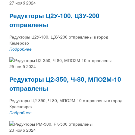
27 нояб 2024
Редукторы Ц2У-100, Ц3У-200
отправлены
Редукторы Ц2У-100, Ц3У-200 отправлены в город
Кемерово
Подробнее
25 нояб 2024
Редукторы Ц2-350, Ч-80, МПО2М-10
отправлены
Редукторы Ц2-350, Ч-80, МПО2М-10 отправлены в город
Красноярск
Подробнее
23 нояб 2024