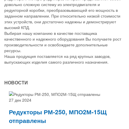
довольно сложную систему из электродвигателя и
редукторной коробки, преобразовывающей его мощность в
заданном направлении. При относительно низкой стоимости
этих устройств, они достаточно надежны и демонстрируют
высокий КПД.
Выбирая нашу компанию в качестве поставщика
качественного и надежного оборудования Вы получаете рост
производительности и освобождаете дополнительные
ресурсы.
Наша продукция поставляется на ряд крупных заводов,
выпускающих изделия самого различного назначения.
НОВОСТИ
27 дек 2024
Редукторы РМ-250, МПО2М-15Щ
отправлены