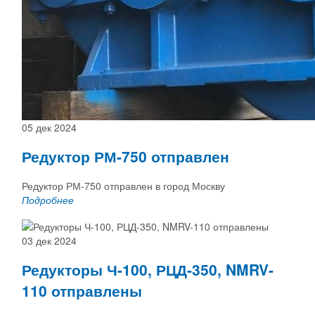
05 дек 2024
Редуктор РМ-750 отправлен
Редуктор РМ-750 отправлен в город Москву
Подробнее
03 дек 2024
Редукторы Ч-100, РЦД-350, NMRV-
110 отправлены