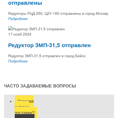
отправлены
Редукторы РЦД-250, Ц2У-160 отправлены в город Москву
Подробнее
17 нояб 2024
Редуктор 3МП-31,5 отправлен
Редуктор 3МП-31,5 отправлен в город Бийск
Подробнее
ЧАСТО ЗАДАВАЕМЫЕ ВОПРОСЫ
Условия
и сроки
доставки?