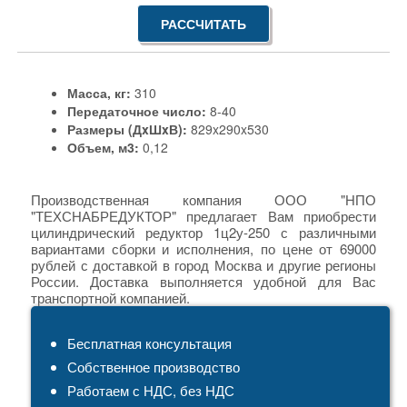
РАССЧИТАТЬ
Масса, кг:
310
Передаточное число:
8-40
Размеры (ДxШxВ):
829x290x530
Объем, м3:
0,12
Производственная компания ООО "НПО
"ТЕХСНАБРЕДУКТОР" предлагает Вам приобрести
цилиндрический редуктор 1ц2у-250 с различными
вариантами сборки и исполнения, по цене от 69000
рублей с доставкой в город Москва и другие регионы
России. Доставка выполняется удобной для Вас
транспортной компанией.
Бесплатная консультация
Собственное производство
Работаем с НДС, без НДС