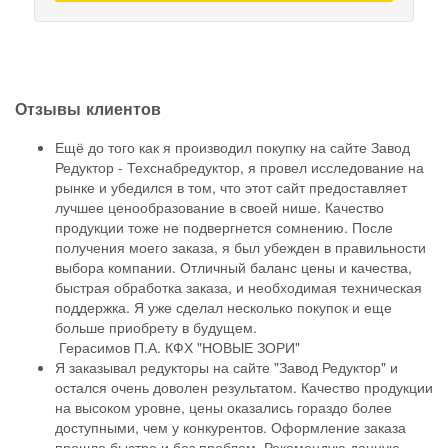
Отзывы
клиентов
Ещё до того как я производил покупку на сайте Завод
Редуктор - Техснабредуктор, я провел исследование на
рынке и убедился в том, что этот сайт предоставляет
лучшее ценообразование в своей нише. Качество
продукции тоже не подвергнется сомнению. После
получения моего заказа, я был убежден в правильности
выбора компании. Отличный баланс цены и качества,
быстрая обработка заказа, и необходимая техническая
поддержка. Я уже сделал несколько покупок и еще
больше приобрету в будущем.
Герасимов П.А.
КФХ "НОВЫЕ ЗОРИ"
Я заказывал редукторы на сайте "Завод Редуктор" и
остался очень доволен результатом. Качество продукции
на высоком уровне, цены оказались гораздо более
доступными, чем у конкурентов. Оформление заказа
прошло быстро и без проблем. Рекомендую данную