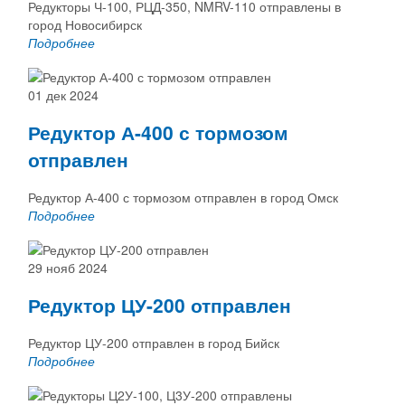
Редукторы Ч-100, РЦД-350, NMRV-110 отправлены в
город Новосибирск
Подробнее
01 дек 2024
Редуктор А-400 с тормозом
отправлен
Редуктор А-400 с тормозом отправлен в город Омск
Подробнее
29 нояб 2024
Редуктор ЦУ-200 отправлен
Редуктор ЦУ-200 отправлен в город Бийск
Подробнее