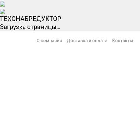
ТЕХСНАБРЕДУКТОР
Загрузка страницы...
О компании
Доставка и оплата
Контакты