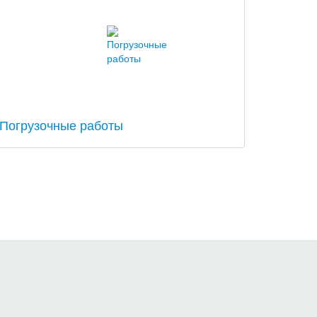
Погрузочные работы