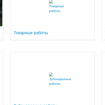
Токарные работы