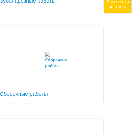
Зубонарезные работы
Рассчитать
доставку
Сборочные работы