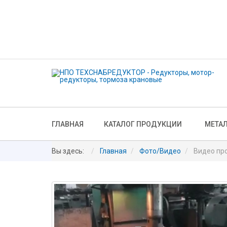
ГЛАВНАЯ
КАТАЛОГ ПРОДУКЦИИ
МЕТА
Вы здесь:
Главная
Фото/Видео
Видео пр