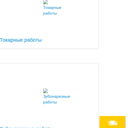
Токарные работы