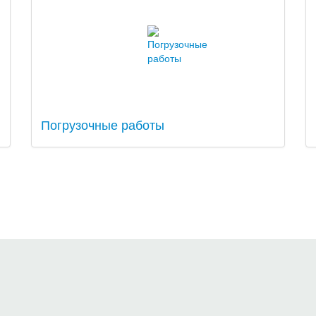
Погрузочные работы