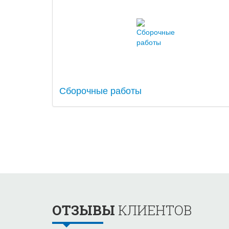
Сборочные работы
ОТЗЫВЫ
КЛИЕНТОВ