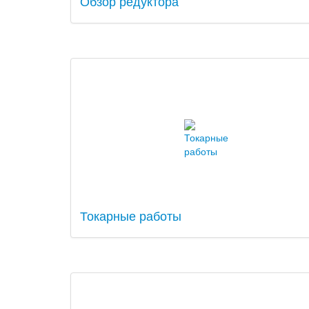
Обзор редуктора
Токарные работы