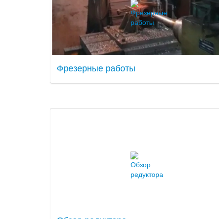
Фрезерные работы