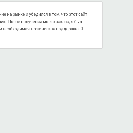
ие на рынке и убедился в том, что этот сайт
ю. После получения моего заказа, я был
 и необходимая техническая поддержка. Я