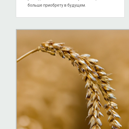
больше приобрету в будущем.