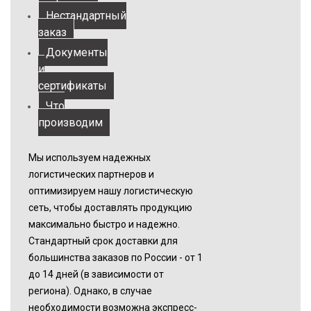
Нестандартный
заказ
Документы
и
сертификаты
Что
производим
Мы используем надежных
логистических партнеров и
оптимизируем нашу логистическую
сеть, чтобы доставлять продукцию
максимально быстро и надежно.
Стандартный срок доставки для
большинства заказов по России - от 1
до 14 дней (в зависимости от
региона). Однако, в случае
необходимости возможна экспресс-