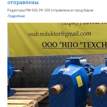
отправлены
Редукторы РМ-500, РК-500 отправлены в город Киров
Подробнее