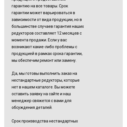
гарантию на все товары. Срок
гарантии может варьироваться в
зависимости от вида продукции, но в
большинстве случаев гарантия наших
редукторов составляет 12 месяцев с
момента продажи. Если у вас
возникают какие-либо проблемы с
продукцией в рамках срока гарантии,
мы обеспечим ремонт или замену.
Да, мы готовы выполнить заказ на
нестандартные редукторы, которые
нет в нашем каталоге. Вы можете
оставить заявку на сайте и наш
менеджер свяжется с вами для
обсуждения деталей.
Срок производства нестандартных