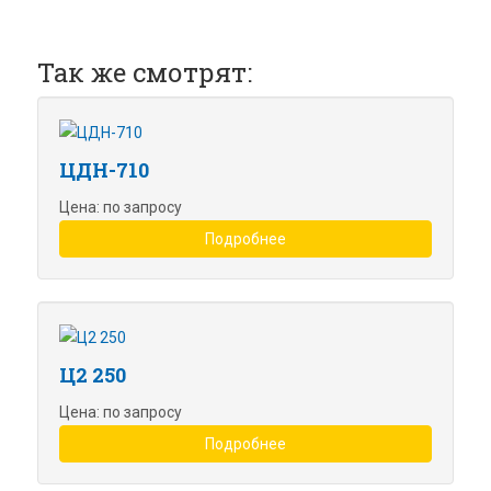
Так же смотрят:
ЦДН-710
Цена: по запросу
Подробнее
Ц2 250
Цена: по запросу
Подробнее