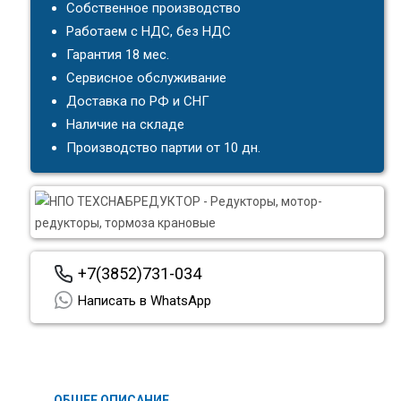
Собственное производство
Работаем с НДС, без НДС
Гарантия 18 мес.
Сервисное обслуживание
Доставка по РФ и СНГ
Наличие на складе
Производство партии от 10 дн.
+7(3852)731-034
Написать в WhatsApp
ОБЩЕЕ ОПИСАНИЕ