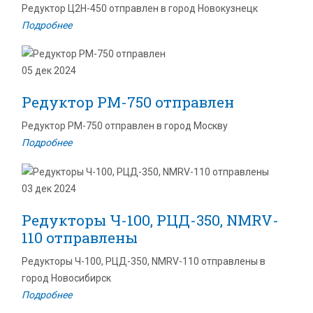
Редуктор Ц2Н-450 отправлен в город Новокузнецк
Подробнее
05 дек 2024
Редуктор РМ-750 отправлен
Редуктор РМ-750 отправлен в город Москву
Подробнее
03 дек 2024
Редукторы Ч-100, РЦД-350, NMRV-
110 отправлены
Редукторы Ч-100, РЦД-350, NMRV-110 отправлены в
город Новосибирск
Подробнее