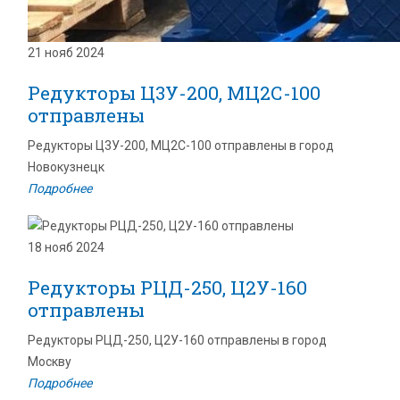
21 нояб 2024
Редукторы Ц3У-200, МЦ2С-100
отправлены
Редукторы Ц3У-200, МЦ2С-100 отправлены в город
Новокузнецк
Подробнее
18 нояб 2024
Редукторы РЦД-250, Ц2У-160
отправлены
Редукторы РЦД-250, Ц2У-160 отправлены в город
Москву
Подробнее