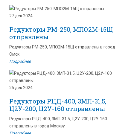
27 дек 2024
Редукторы РМ-250, МПО2М-15Щ
отправлены
Редукторы РМ-250, МПО2М-15Щ отправлены в город
Омск
Подробнее
25 дек 2024
Редукторы РЦД-400, 3МП-31,5,
Ц2У-200, Ц2У-160 отправлены
Редукторы РЦД-400, 3МП-31,5, Ц2У-200, Ц2У-160
отправлены в город Москву
Подробнее