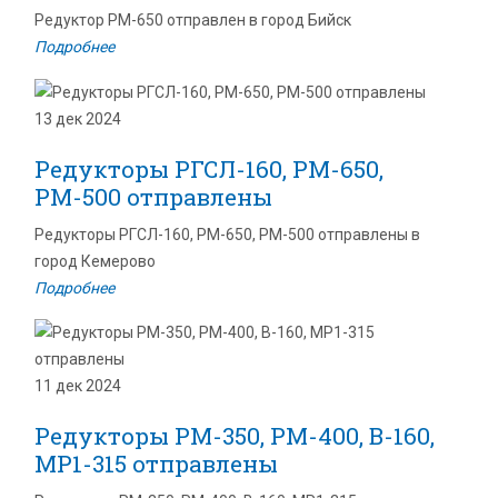
Редуктор РМ-650 отправлен в город Бийск
Подробнее
13 дек 2024
Редукторы РГСЛ-160, РМ-650,
РМ-500 отправлены
Редукторы РГСЛ-160, РМ-650, РМ-500 отправлены в
город Кемерово
Подробнее
11 дек 2024
Редукторы РМ-350, РМ-400, В-160,
МР1-315 отправлены