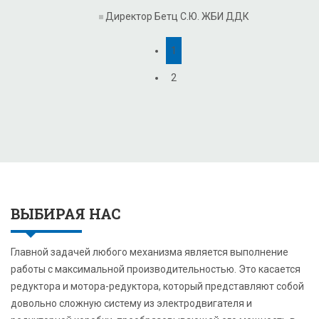
Директор Бетц С.Ю.
ЖБИ ДДК
1
2
ВЫБИРАЯ НАС
Главной задачей любого механизма является выполнение
работы с максимальной производительностью. Это касается
редуктора и мотора-редуктора, который представляют собой
довольно сложную систему из электродвигателя и