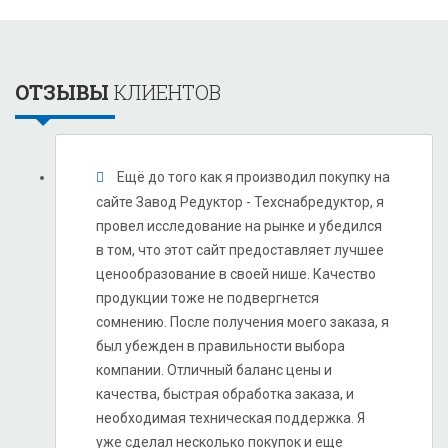
ОТЗЫВЫ
КЛИЕНТОВ
Ещё до того как я производил покупку на
сайте Завод Редуктор - Техснабредуктор, я
провел исследование на рынке и убедился
в том, что этот сайт предоставляет лучшее
ценообразование в своей нише. Качество
продукции тоже не подвергнется
сомнению. После получения моего заказа, я
был убежден в правильности выбора
компании. Отличный баланс цены и
качества, быстрая обработка заказа, и
необходимая техническая поддержка. Я
уже сделал несколько покупок и еще