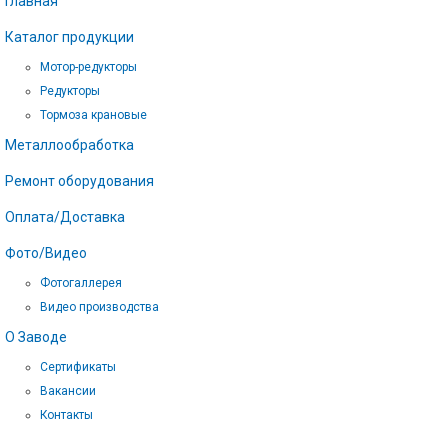
Главная
Каталог продукции
Мотор-редукторы
Редукторы
Тормоза крановые
Металлообработка
Ремонт оборудования
Оплата/Доставка
Фото/Видео
Фотогаллерея
Видео производства
О Заводе
Сертификаты
Вакансии
Контакты