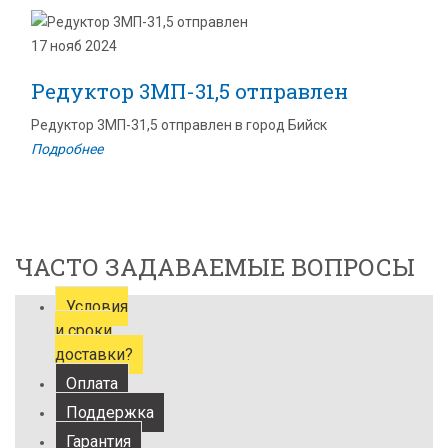
17 нояб 2024
Редуктор 3МП-31,5 отправлен
Редуктор 3МП-31,5 отправлен в город Бийск
Подробнее
ЧАСТО ЗАДАВАЕМЫЕ ВОПРОСЫ
Условия
и сроки
доставки?
Оплата
Поддержка
Гарантия