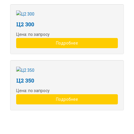
Ц2 300
Цена: по запросу
Подробнее
Ц2 350
Цена: по запросу
Подробнее