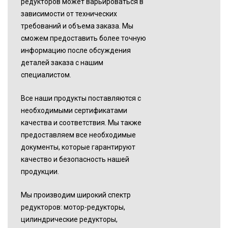
редукторов может варьироваться в
зависимости от технических
требований и объема заказа. Мы
сможем предоставить более точную
информацию после обсуждения
деталей заказа с нашим
специалистом.
Все наши продукты поставляются с
необходимыми сертификатами
качества и соответствия. Мы также
предоставляем все необходимые
документы, которые гарантируют
качество и безопасность нашей
продукции.
Мы производим широкий спектр
редукторов: мотор-редукторы,
цилиндрические редукторы,