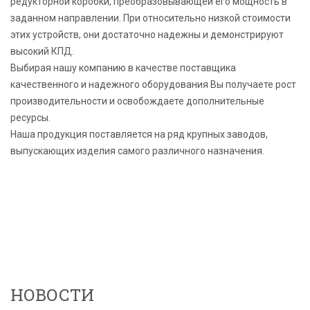
редукторной коробки, преобразовывающей его мощность в
заданном направлении. При относительно низкой стоимости
этих устройств, они достаточно надежны и демонстрируют
высокий КПД.
Выбирая нашу компанию в качестве поставщика
качественного и надежного оборудования Вы получаете рост
производительности и освобождаете дополнительные
ресурсы.
Наша продукция поставляется на ряд крупных заводов,
выпускающих изделия самого различного назначения.
НОВОСТИ