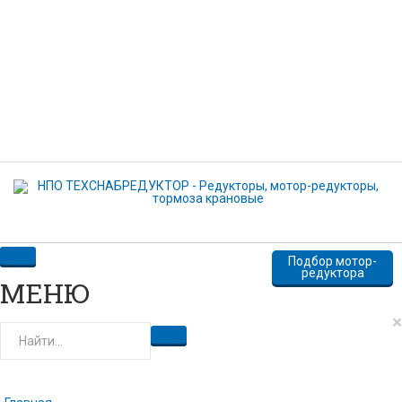
Комментарий
Нажимая кнопку отправить, вы даете свое согласие на
передачу и обработку персональных данных
ОТПРАВИТЬ
Подбор мотор-
редуктора
МЕНЮ
×