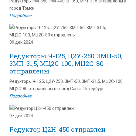
Редукторы РМ-350, РМ-400, В-160, МР1-315 отправлены в
город Томск
Подробнее
09 дек 2024
Редукторы Ч-125, Ц2У-250, 3МП-50,
3МП-31,5, МЦ2С-100, МЦ2С-80
отправлены
Редукторы Ч-125, Ц2У-250, 3МП-50, 3МП-31,5, МЦ2С-100,
МЦ2С-80 отправлены в город Санкт-Петербург
Подробнее
07 дек 2024
Редуктор Ц2Н-450 отправлен