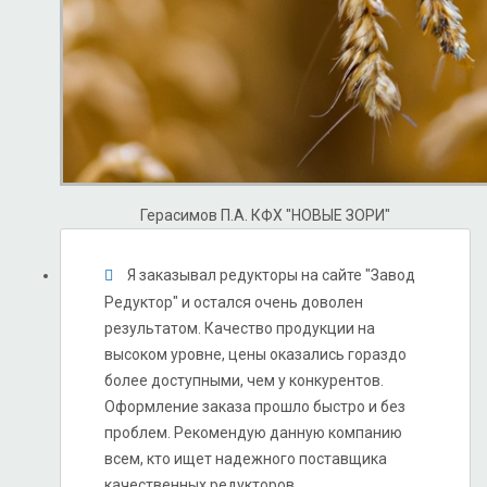
Герасимов П.А.
КФХ "НОВЫЕ ЗОРИ"
Я заказывал редукторы на сайте "Завод
Редуктор" и остался очень доволен
результатом. Качество продукции на
высоком уровне, цены оказались гораздо
более доступными, чем у конкурентов.
Оформление заказа прошло быстро и без
проблем. Рекомендую данную компанию
всем, кто ищет надежного поставщика
качественных редукторов.