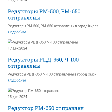
Редукторы РМ-500, РМ-650
отправлены
Редукторы РМ-500, РМ-650 отправлены в город Киров
Подробнее
17 дек 2024
Редукторы РЦД-350, Ч-100
отправлены
Редукторы РЦД-350, Ч-100 отправлены в город Омск
Подробнее
15 дек 2024
Редуктор РМ-650 отправлен