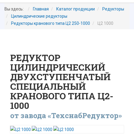
Вы здесь:
Главная
Каталог продукции
Редукторы
Цилиндрические редукторы
Редукторы кранового типа Ц2 250-1000
Ц2 1000
РЕДУКТОР
ЦИЛИНДРИЧЕСКИЙ
ДВУХСТУПЕНЧАТЫЙ
СПЕЦИАЛЬНЫЙ
КРАНОВОГО ТИПА Ц2-
1000
от завода «ТехснабРедуктор»