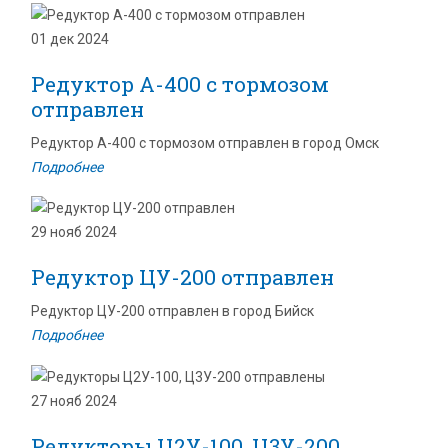
01 дек 2024
Редуктор А-400 с тормозом
отправлен
Редуктор А-400 с тормозом отправлен в город Омск
Подробнее
29 нояб 2024
Редуктор ЦУ-200 отправлен
Редуктор ЦУ-200 отправлен в город Бийск
Подробнее
27 нояб 2024
Редукторы Ц2У-100, Ц3У-200