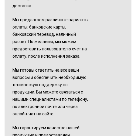
доставка.
Мы предлагаем различные варианты
оплаты: банковские карты,
банковский перевод, наличный
расчет. По желанию, мы можем
предоставить пользователю счет на
оплату, после исполнения заказа.
Мы готовы ответить на все ваши
вопросы и обеспечить необходимую
техническую поддержку по
продукции. Вы можете связаться с
нашими специалистами по телефону,
по электронной почте или через
онлайн-чат на сайте.
Мы гарантируем качество нашей
продукции и предоставляем