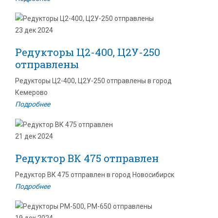
23 дек 2024
Редукторы Ц2-400, Ц2У-250
отправлены
Редукторы Ц2-400, Ц2У-250 отправлены в город
Кемерово
Подробнее
21 дек 2024
Редуктор ВК 475 отправлен
Редуктор ВК 475 отправлен в город Новосибирск
Подробнее
19 дек 2024