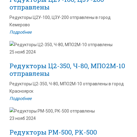
отправлены
Редукторы Ц2У-100, Ц3У-200 отправлены в город
Кемерово
Подробнее
25 нояб 2024
Редукторы Ц2-350, Ч-80, МПО2М-10
отправлены
Редукторы Ц2-350, Ч-80, МПО2М-10 отправлены в город
Красноярск
Подробнее
23 нояб 2024
Редукторы РМ-500, РК-500